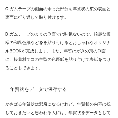
C.
ガムテープの側面の余った部分を年賀状の束の表面と
裏面に折り返して貼り付けます。
D.
ガムテープのままの側面では味気ないので、綺麗な模
様の和風色紙などをを貼り付けるとおしゃれなオリジナ
ルBOOKが完成します。また、年賀はがきの束の側面
に、接着材でコの字型の色厚紙を貼り付けて表紙をつけ
ることもできます。
年賀状をデータで保存する
かさばる年賀状は邪魔になるけれど、年賀状の内容は残
しておきたいと思われる人には、年賀状をデータとして