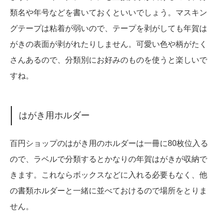
類名や年号などを書いておくといいでしょう。マスキン
グテープは粘着が弱いので、テープを剥がしても年賀は
がきの表面が剥がれたりしません。可愛い色や柄がたく
さんあるので、分類別にお好みのものを使うと楽しいで
すね。
はがき用ホルダー
百円ショップのはがき用のホルダーは一冊に80枚位入る
ので、ラベルで分類するとかなりの年賀はがきが収納で
きます。これならボックスなどに入れる必要もなく、他
の書類ホルダーと一緒に並べておけるので場所をとりま
せん。