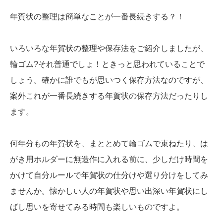
年賀状の整理は簡単なことが一番長続きする？！
いろいろな年賀状の整理や保存法をご紹介しましたが、
輪ゴム?それ普通でしょ！ときっと思われていることで
しょう。確かに誰でもが思いつく保存方法なのですが、
案外これが一番長続きする年賀状の保存方法だったりし
ます。
何年分もの年賀状を、まととめて輪ゴムで束ねたり、は
がき用ホルダーに無造作に入れる前に、少しだけ時間を
かけて自分ルールで年賀状の仕分けや選り分けをしてみ
ませんか。懐かしい人の年賀状や思い出深い年賀状にし
ばし思いを寄せてみる時間も楽しいものですよ。