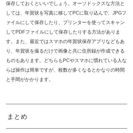
保存しておくといいでしょう。オーソドックスな方法と
しては、年賀状を写真に移してPCに取り込んで、J​PG​フ
ァイルにして保存したり、プリンターを使ってスキャン
してPDFファイルにして保存したりする方法がありま
す。また、最近ではスマホの年賀状保存アプリなどもあ
り、年賀状を撮るだけで画像と共に住所録が作成できる
ものもあります。どちらもPCやスマホに慣れている人な
らば操作は簡単ですが、枚数が多くなるとかなりの時間
と手間がかかります。
まとめ