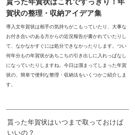
貰った年賀状はこれですっきり！年
賀状の整理・収納アイデア集
導入文年賀状は相手の気持ちがこもっていたり、大事な
お付き合いのある方からの近況報告が書かれていたりし
て、なかなかすぐには処分できなかったりします。つい
何年分もの年賀状があちこちの引き出しに入れっぱなし
になっていたりしますね。今日は溜まってしまった年賀
状の、簡単で便利な整理・収納法をいくつかご紹介しま
す。
貰った年賀状はいつまで取っておけば
いいの？