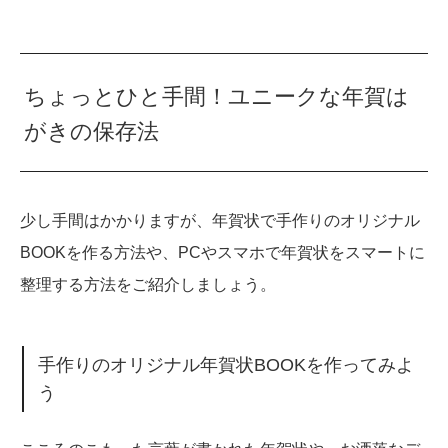
ちょっとひと手間！ユニークな年賀は
がきの保存法
少し手間はかかりますが、年賀状で手作りのオリジナル
BOOKを作る方法や、PCやスマホで年賀状をスマートに
整理する方法をご紹介しましょう。
手作りのオリジナル年賀状BOOKを作ってみよ
う