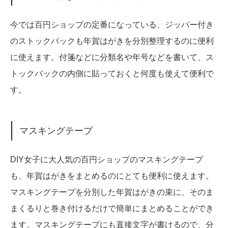
今では百円ショップの定番になっている、ジッパー付き
のストックバックも年賀はがきを分別整理するのに便利
に使えます。付箋などに分類名や年号などを書いて、ス
トックバックの内側に貼っておくと何度も使えて便利で
す。
マスキングテープ
DIY女子に大人気の百円ショップのマスキングテープ
も、年賀はがきをまとめるのにとても便利に使えます。
マスキングテープを分別した年賀はがきの束に、そのま
まくるりと巻き付けるだけで簡単にまとめることができ
ます。マスキングテープにも直接文字が書けるので、分