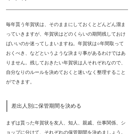
毎年貰う年賀状は、そのままにしておくとどんどん溜ま
っていきますが、年賀状はどのくらいの期間残しておけ
ばいいのか迷ってしまいますね。年賀状は○年間取って
おくべき、などというような決まり事があるわけではあ
りません。残しておきたい年賀状は人それぞれなので、
自分なりのルールを決めておくと迷いなく整理すること
ができます。
差出人別に保管期間を決める
まずは貰った年賀状を友人、知人、親戚、仕事関係、シ
ョップに分けて、それぞれの保管期間を決めましょう。