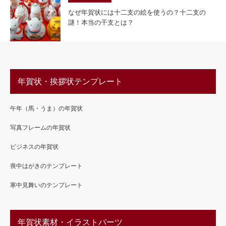
なぜ年賀状には十二支の絵を使うの？十二支の
謎！本当の干支とは？
年賀状・挨拶状テンプレート
午年（馬・うま）の年賀状
写真フレームの年賀状
ビジネスの年賀状
喪中はがきのテンプレート
寒中見舞いのテンプレート
年賀状素材・イラストパーツ