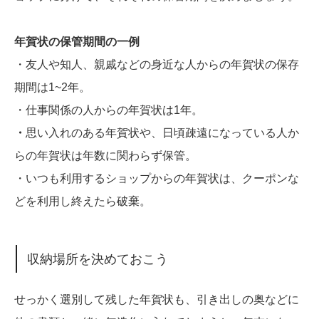
年賀状の保管期間の一例
・友人や知人、親戚などの身近な人からの年賀状の保存
期間は1~2年。
・仕事関係の人からの年賀状は1年。
・
思い入れのある年賀状や、日頃疎遠になっている人か
らの年賀状は年数に関わらず保管。
・いつも利用するショップからの年賀状は、クーポンな
どを利用し終えたら破棄。
収納場所を決めておこう
せっかく選別して残した年賀状も、引き出しの奥などに