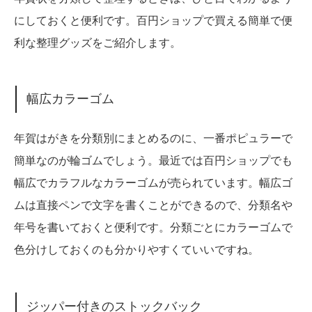
にしておくと便利です。百円ショップで買える簡単で便
利な整理グッズをご紹介します。
幅広カラーゴム
年賀はがきを分類別にまとめるのに、一番ポピュラーで
簡単なのが輪ゴムでしょう。最近では百円ショップでも
幅広でカラフルなカラーゴムが売られています。幅広ゴ
ムは直接ペンで文字を書くことができるので、分類名や
年号を書いておくと便利です。分類ごとにカラーゴムで
色分けしておくのも分かりやすくていいですね。
ジッパー付きのストックバック