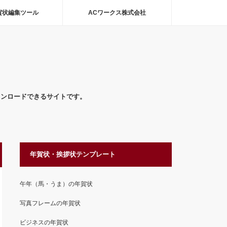
賀状編集ツール
ACワークス株式会社
ウンロードできるサイトです。
年賀状・挨拶状テンプレート
午年（馬・うま）の年賀状
写真フレームの年賀状
ビジネスの年賀状