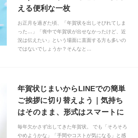
える便利な一枚
お正月を過ぎた頃、「年賀状を出しそびれてしま
った…」「喪中で年賀状が出せなかったけど、近
況は伝えたい」という場面に直面する方も多いの
ではないでしょうか？そんなと…
年賀状じまいからLINEでの簡単
ご挨拶に切り替えよう｜気持ち
はそのまま、形式はスマートに
毎年欠かさず出してきた年賀状。 でも「そろそろ
やめようかな」「手間やコストが気になる」と感