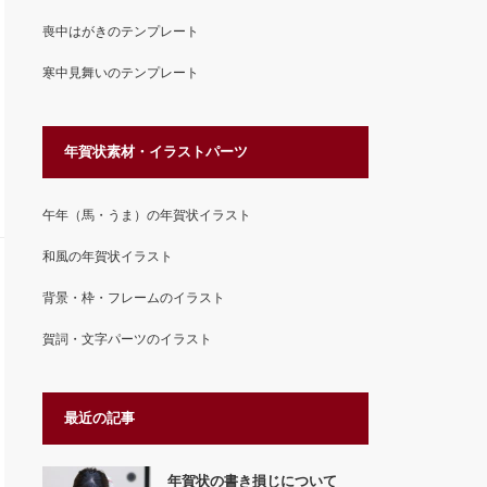
喪中はがきのテンプレート
寒中見舞いのテンプレート
年賀状素材・イラストパーツ
午年（馬・うま）の年賀状イラスト
和風の年賀状イラスト
背景・枠・フレームのイラスト
賀詞・文字パーツのイラスト
最近の記事
年賀状の書き損じについて