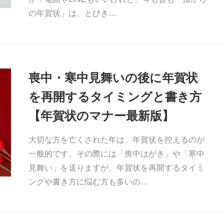
の年賀状」は、とびき…
喪中・寒中見舞いの後に年賀状
を再開するタイミングと書き方
【年賀状のマナー最新版】
大切な方を亡くされた年は、年賀状を控えるのが
一般的です。その際には「喪中はがき」や「寒中
見舞い」を送りますが、年賀状を再開するタイミ
ングや書き方に悩む方も多いの…