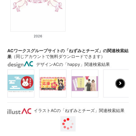
2026
ACワークスグループサイトの「ねずみとチーズ」の関連検索結
（同じアカウントで無料ダウンロードできます）
果
デザインACの「happy」関連検索結果
イラストACの「ねずみとチーズ」関連検索結果