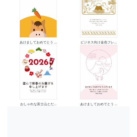
あけましておめでとう ...
ビジネス向け金色フレ...
おしゃれな富士山とだ...
あけましておめでとう ...