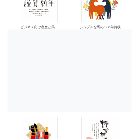
ビジネス向け夜空と馬...
シンプルな馬のペア年賀状