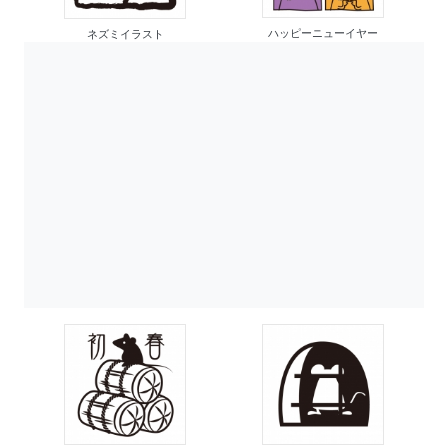
ハッピーニューイヤー
ネズミイラスト