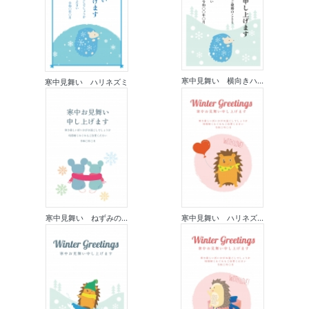
寒中見舞い 横向きハ...
寒中見舞い ハリネズミ
寒中見舞い ねずみの...
寒中見舞い ハリネズ...