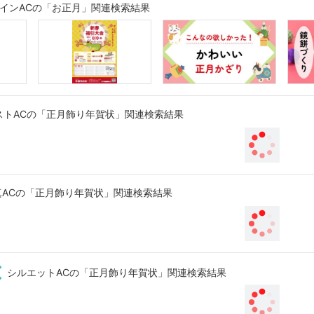
インACの「お正月」関連検索結果
ストACの「正月飾り年賀状」関連検索結果
真ACの「正月飾り年賀状」関連検索結果
シルエットACの「正月飾り年賀状」関連検索結果