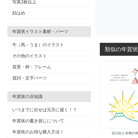
写真2枚以上
顔はめ
年賀状イラスト素材・パーツ
午（馬・うま）のイラスト
類似の年賀状
その他のイラスト
背景・枠・フレーム
賀詞・文字パーツ
年賀状の豆知識
いつまでに出せば元旦に届く！？
年賀状の書き損じについて
年賀状のお得な購入方法！
日の出と令和の