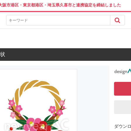
は大阪市港区・東京都港区・埼玉県久喜市と連携協定を締結しました
状
ダウン