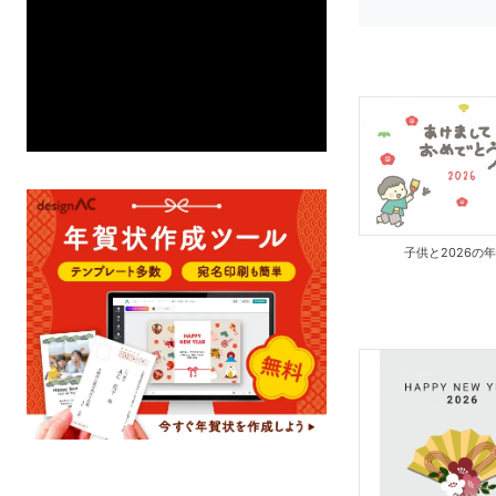
子供と2026の