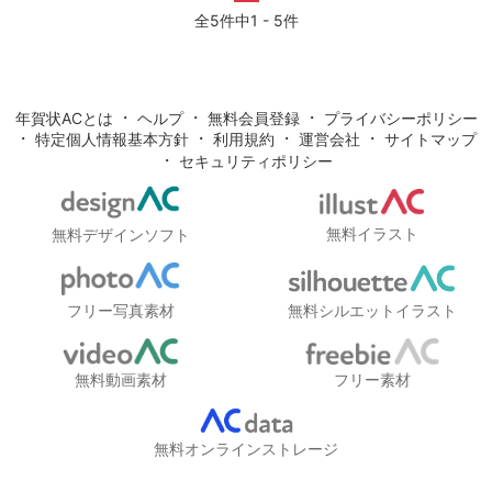
全5件中1 - 5件
・
・
・
年賀状ACとは
ヘルプ
無料会員登録
プライバシーポリシー
・
・
・
・
特定個人情報基本方針
利用規約
運営会社
サイトマップ
・
セキュリティポリシー
無料イラスト
無料デザインソフト
フリー写真素材
無料シルエットイラスト
無料動画素材
フリー素材
無料オンラインストレージ