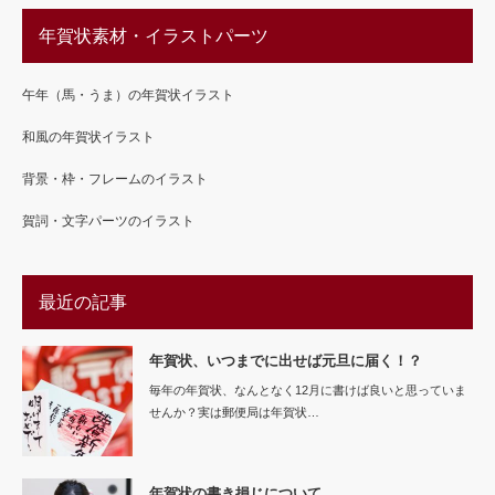
年賀状素材・イラストパーツ
午年（馬・うま）の年賀状イラスト
和風の年賀状イラスト
背景・枠・フレームのイラスト
賀詞・文字パーツのイラスト
最近の記事
年賀状、いつまでに出せば元旦に届く！？
毎年の年賀状、なんとなく12月に書けば良いと思っていま
せんか？実は郵便局は年賀状…
年賀状の書き損じについて