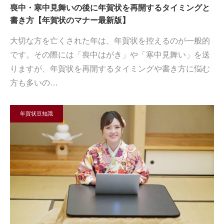
喪中・寒中見舞いの後に年賀状を再開するタイミングと
書き方【年賀状のマナー最新版】
大切な方を亡くされた年は、年賀状を控えるのが一般的
です。その際には「喪中はがき」や「寒中見舞い」を送
りますが、年賀状を再開するタイミングや書き方に悩む
方も多いの…
年賀状豆知識