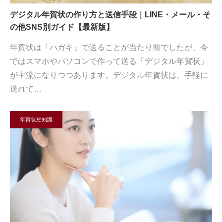
デジタル年賀状の作り方と送信手段｜LINE・メール・そ
の他SNS別ガイド【最新版】
年賀状は「ハガキ」で送ることが当たり前でしたが、今
ではスマホやパソコンで作って送る「デジタル年賀状」
が主流になりつつあります。デジタル年賀状は、手軽に
送れて…
年賀状豆知識