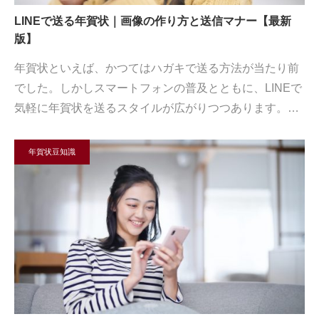
LINEで送る年賀状｜画像の作り方と送信マナー【最新
版】
年賀状といえば、かつてはハガキで送る方法が当たり前
でした。しかしスマートフォンの普及とともに、LINEで
気軽に年賀状を送るスタイルが広がりつつあります。…
年賀状豆知識