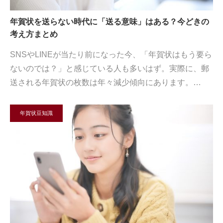
年賀状を送らない時代に「送る意味」はある？今どきの
考え方まとめ
SNSやLINEが当たり前になった今、「年賀状はもう要ら
ないのでは？」と感じている人も多いはず。実際に、郵
送される年賀状の枚数は年々減少傾向にあります。…
年賀状豆知識