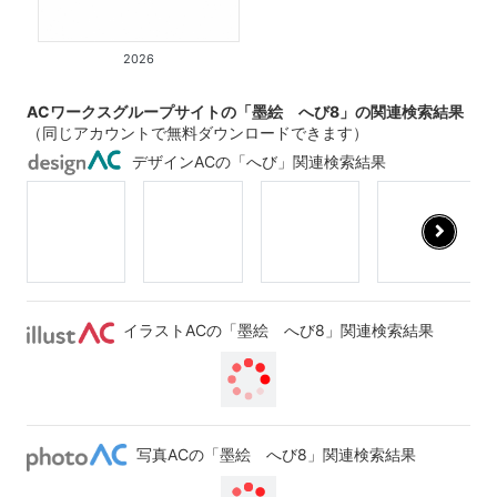
2026
ACワークスグループサイトの「墨絵 へび8」の関連検索結果
（同じアカウントで無料ダウンロードできます）
デザインACの「へび」関連検索結果
イラストACの「墨絵 へび8」関連検索結果
写真ACの「墨絵 へび8」関連検索結果