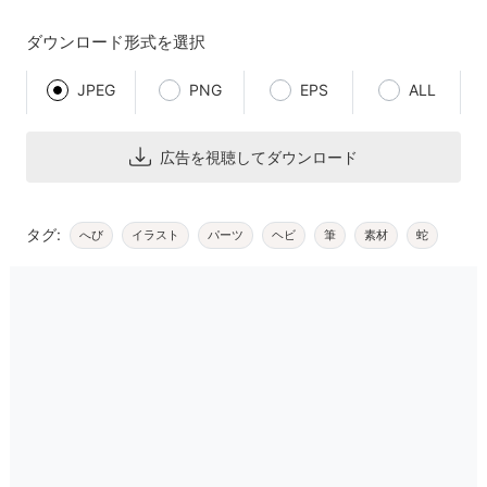
ダウンロード形式を選択
JPEG
PNG
EPS
ALL
広告を視聴してダウンロード
タグ:
へび
イラスト
パーツ
ヘビ
筆
素材
蛇