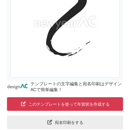
テンプレートの文字編集と宛名印刷はデザイン
ACで簡単編集！
このテンプレートを使って年賀状を作成する
宛名印刷をする