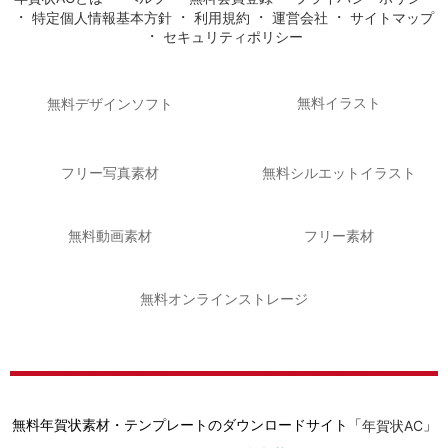
・
・
・
・
特定個人情報基本方針
利用規約
運営会社
サイトマップ
・
セキュリティポリシー
無料イラスト
無料デザインソフト
フリー写真素材
無料シルエットイラスト
無料動画素材
フリー素材
無料オンラインストレージ
無料年賀状素材・テンプレートのダウンロードサイト「
」
年賀状AC