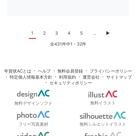
1
2
3
4
5
...
▶
全431件中1 - 32件
・
・
・
年賀状ACとは
ヘルプ
無料会員登録
プライバシーポリシー
・
・
・
・
特定個人情報基本方針
利用規約
運営会社
サイトマップ
・
セキュリティポリシー
無料イラスト
無料デザインソフト
フリー写真素材
無料シルエットイラスト