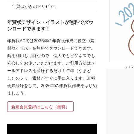
年賀はがきのトリビア！
年賀状デザイン・イラストが無料でダウ
ンロードできます！
年賀状ACでは2026年の年賀状作成に役立つ素
材やイラストを無料でダウンロードできます。
商用利用も可能なので、個人でもビジネスでも
安心してお使いいただけます。ご利用方法はメ
ウィ
ールアドレスを登録するだけ！午年（うまど
し）のフリー素材がすぐに手に入ります。無料
会員登録をして、2026年の年賀状作成をはじめ
ましょう！
新規会員登録はこちら（無料）