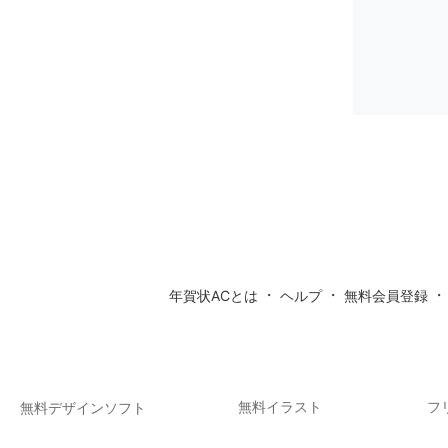
・
・
年賀状ACとは
ヘルプ
無料会員登録
無料イラスト
フ
無料デザインソフト