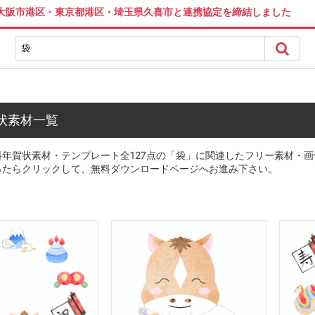
は大阪市港区・東京都港区・埼玉県久喜市と連携協定を締結しました
状素材一覧
年賀状素材・テンプレート全127点の「袋」に関連したフリー素材・画
ったらクリックして、無料ダウンロードページへお進み下さい。