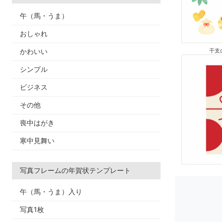
午（馬・うま）
おしゃれ
かわいい
干支
シンプル
ビジネス
その他
喪中はがき
寒中見舞い
写真フレームの年賀状テンプレート
午（馬・うま）入り
写真1枚