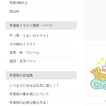
写真2枚以上
顔はめ
年賀状イラスト素材・パーツ
午（馬・うま）のイラスト
その他のイラスト
背景・枠・フレーム
賀詞・文字パーツ
年賀状の豆知識
いつまでに出せば元旦に届く！？
年賀状の書き損じについて
年賀状のお得な購入方法！