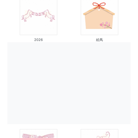
絵馬
2026