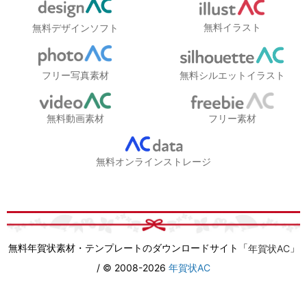
無料イラスト
無料デザインソフト
フリー写真素材
無料シルエットイラスト
無料動画素材
フリー素材
無料オンラインストレージ
無料年賀状素材・テンプレートのダウンロードサイト「
」
年賀状AC
/ © 2008-2026
年賀状AC