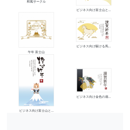
和風サークル
ビジネス向け富士山と...
ビジネス向け駆ける馬...
午年 富士山
ビジネス向け金色の扇...
ビジネス向け富士山と...