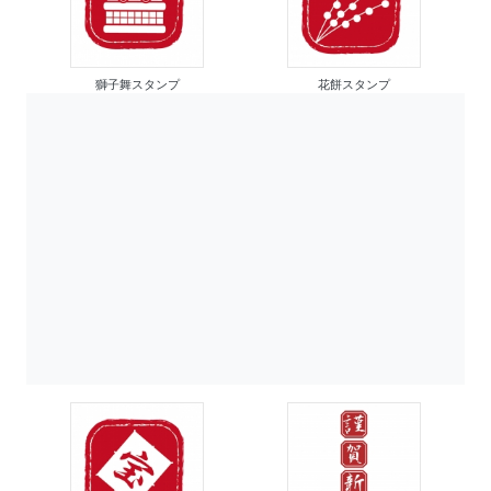
獅子舞スタンプ
花餅スタンプ