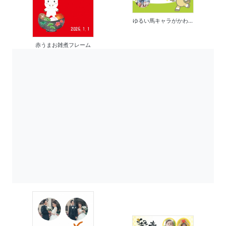
ゆるい馬キャラがかわ...
赤うまお雑煮フレーム