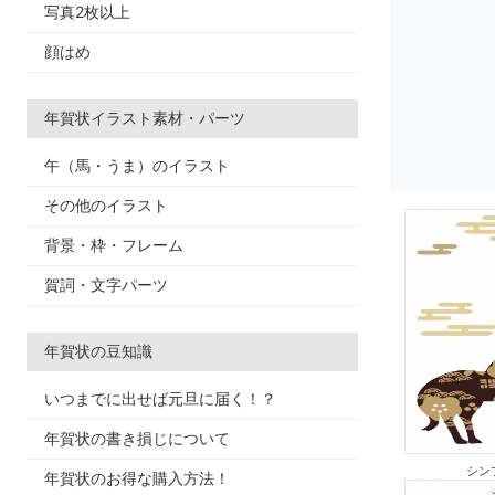
写真2枚以上
顔はめ
年賀状イラスト素材・パーツ
午（馬・うま）のイラスト
その他のイラスト
背景・枠・フレーム
賀詞・文字パーツ
年賀状の豆知識
いつまでに出せば元旦に届く！？
年賀状の書き損じについて
シン
年賀状のお得な購入方法！