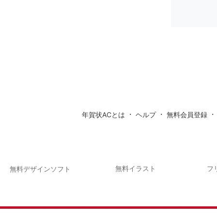
・
・
年賀状ACとは
ヘルプ
無料会員登録
無料イラスト
フ
無料デザインソフト