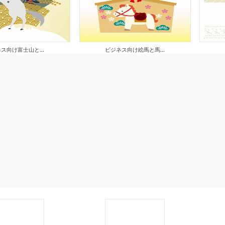
ス向け富士山と...
ビジネス向け絵馬と馬...