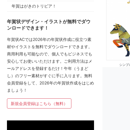
年賀はがきのトリビア！
年賀状デザイン・イラストが無料でダウ
ンロードできます！
年賀状ACでは2026年の年賀状作成に役立つ素
材やイラストを無料でダウンロードできます。
商用利用も可能なので、個人でもビジネスでも
安心してお使いいただけます。ご利用方法はメ
シンプ
ールアドレスを登録するだけ！午年（うまど
し）のフリー素材がすぐに手に入ります。無料
会員登録をして、2026年の年賀状作成をはじめ
ましょう！
新規会員登録はこちら（無料）