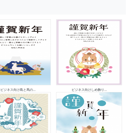
ビジネス向け島と馬の...
ビジネス向けしめ飾り...