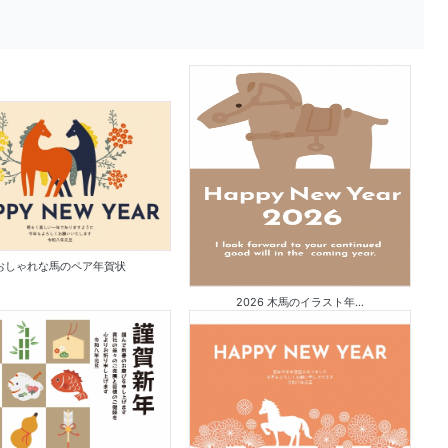
おしゃれな馬のペア年賀状
2026 木馬のイラスト年...