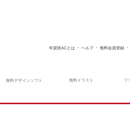
・
・
年賀状ACとは
ヘルプ
無料会員登録
無料イラスト
フ
無料デザインソフト
無料年賀状