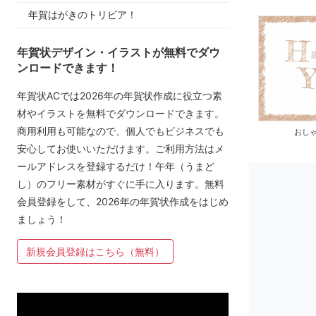
年賀はがきのトリビア！
年賀状デザイン・イラストが無料でダウ
ンロードできます！
年賀状ACでは2026年の年賀状作成に役立つ素
材やイラストを無料でダウンロードできます。
商用利用も可能なので、個人でもビジネスでも
おしゃ
安心してお使いいただけます。ご利用方法はメ
ールアドレスを登録するだけ！午年（うまど
し）のフリー素材がすぐに手に入ります。無料
会員登録をして、2026年の年賀状作成をはじめ
ましょう！
新規会員登録はこちら（無料）