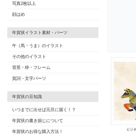
写真2枚以上
顔はめ
年賀状イラスト素材・パーツ
午（馬・うま）のイラスト
その他のイラスト
背景・枠・フレーム
賀詞・文字パーツ
年賀状の豆知識
いつまでに出せば元旦に届く！？
年賀状の書き損じについて
ビジネ
年賀状のお得な購入方法！