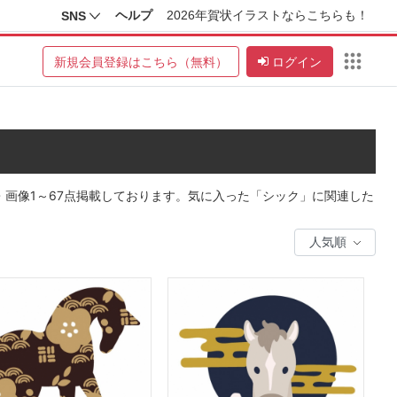
ヘルプ
2026年賀状イラストならこちらも！
SNS
新規会員登録はこちら（無料）
ログイン
・画像1～67点掲載しております。気に入った「シック」に関連した