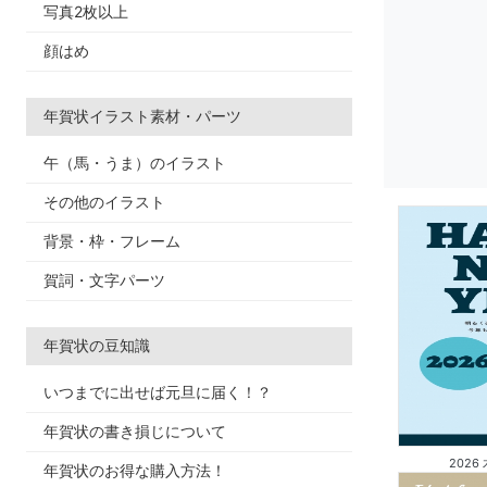
写真2枚以上
顔はめ
年賀状イラスト素材・パーツ
午（馬・うま）のイラスト
その他のイラスト
背景・枠・フレーム
賀詞・文字パーツ
年賀状の豆知識
いつまでに出せば元旦に届く！？
年賀状の書き損じについて
2026
年賀状のお得な購入方法！