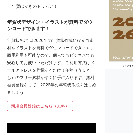
年賀はがきのトリビア！
年賀状デザイン・イラストが無料でダウ
ンロードできます！
年賀状ACでは2026年の年賀状作成に役立つ素
材やイラストを無料でダウンロードできます。
商用利用も可能なので、個人でもビジネスでも
安心してお使いいただけます。ご利用方法はメ
2026
ールアドレスを登録するだけ！午年（うまど
し）のフリー素材がすぐに手に入ります。無料
会員登録をして、2026年の年賀状作成をはじめ
ましょう！
新規会員登録はこちら（無料）