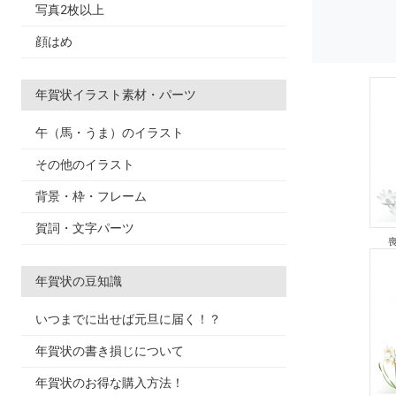
写真2枚以上
顔はめ
年賀状イラスト素材・パーツ
午（馬・うま）のイラスト
その他のイラスト
背景・枠・フレーム
賀詞・文字パーツ
年賀状の豆知識
いつまでに出せば元旦に届く！？
年賀状の書き損じについて
年賀状のお得な購入方法！