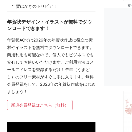
年賀はがきのトリビア！
喪
年賀状デザイン・イラストが無料でダウ
ンロードできます！
年賀状ACでは2026年の年賀状作成に役立つ素
材やイラストを無料でダウンロードできます。
商用利用も可能なので、個人でもビジネスでも
安心してお使いいただけます。ご利用方法はメ
ールアドレスを登録するだけ！午年（うまど
し）のフリー素材がすぐに手に入ります。無料
会員登録をして、2026年の年賀状作成をはじめ
ましょう！
新規会員登録はこちら（無料）