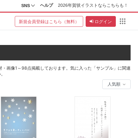
ヘルプ
2026年賀状イラストならこちらも！
SNS
新規会員登録はこちら（無料）
ログイン
材・画像1～98点掲載しております。気に入った「サンプル」に関連
い。