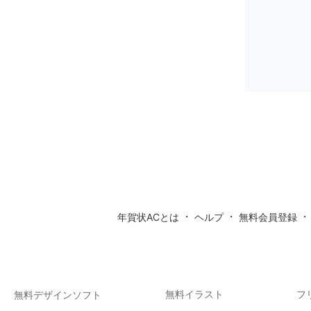
・
・
年賀状ACとは
ヘルプ
無料会員登録
無料イラスト
フ
無料デザインソフト