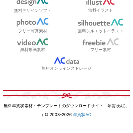
無料イラスト
無料デザインソフト
フリー写真素材
無料シルエットイラスト
無料動画素材
フリー素材
無料オンラインストレージ
無料年賀状素材・テンプレートのダウンロードサイト「
」
年賀状AC
/ © 2008-2026
年賀状AC