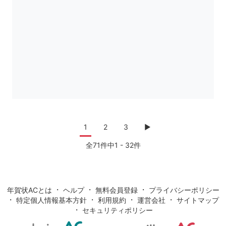
1
2
3
▶
全71件中1 - 32件
・
・
・
年賀状ACとは
ヘルプ
無料会員登録
プライバシーポリシー
・
・
・
・
特定個人情報基本方針
利用規約
運営会社
サイトマップ
・
セキュリティポリシー