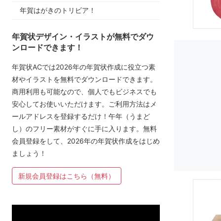
年賀はがきのトリビア！
年賀状デザイン・イラストが無料でダウ
ンロードできます！
年賀状ACでは2026年の年賀状作成に役立つ素
材やイラストを無料でダウンロードできます。
商用利用も可能なので、個人でもビジネスでも
安心してお使いいただけます。ご利用方法はメ
ールアドレスを登録するだけ！午年（うまど
し）のフリー素材がすぐに手に入ります。無料
会員登録をして、2026年の年賀状作成をはじめ
ましょう！
新規会員登録はこちら（無料）