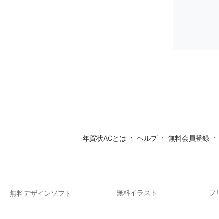
・
・
年賀状ACとは
ヘルプ
無料会員登録
無料イラスト
フ
無料デザインソフト