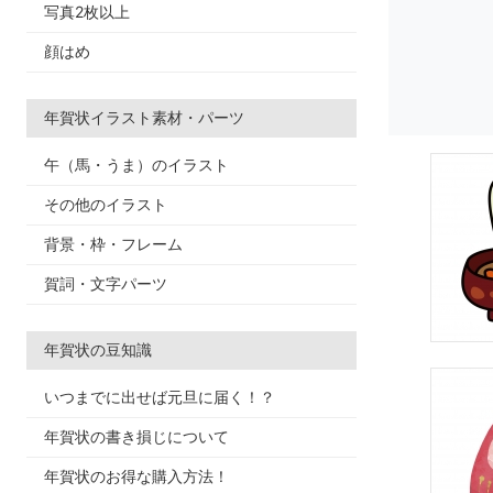
写真2枚以上
顔はめ
年賀状イラスト素材・パーツ
午（馬・うま）のイラスト
その他のイラスト
背景・枠・フレーム
賀詞・文字パーツ
年賀状の豆知識
いつまでに出せば元旦に届く！？
年賀状の書き損じについて
年賀状のお得な購入方法！