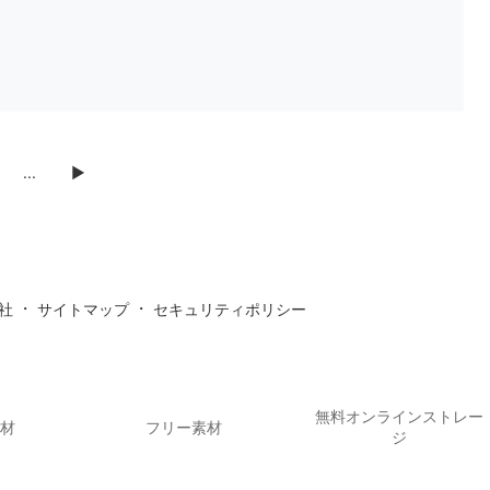
...
▶
・
・
社
サイトマップ
セキュリティポリシー
無料オンラインストレー
素材
フリー素材
ジ