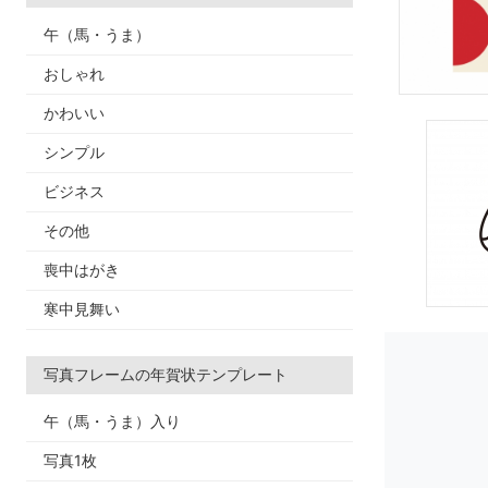
午（馬・うま）
おしゃれ
かわいい
シンプル
ビジネス
その他
喪中はがき
寒中見舞い
写真フレームの年賀状テンプレート
午（馬・うま）入り
写真1枚