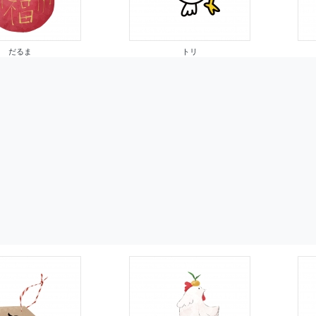
だるま
トリ