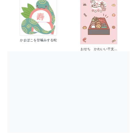
かまぼこを甘噛みする蛇
おせち かわいい干支...