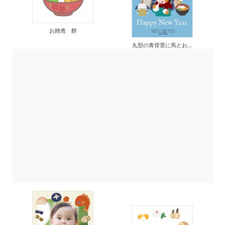
お雑煮 餅
丸型の青背景に馬とお...