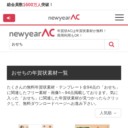
総会員数
1600
突破！
万人
年賀状ACは年賀状素材が無料！
商用利用もOK！
おせちの年賀状素材一覧
たくさんの無料年賀状素材・テンプレート全94点の「おせち」
に関連したフリー素材・画像1～94点掲載しております。気に
入った「おせち」に関連した年賀状素材が見つかったらクリッ
クして、無料ダウンロードページへお進み下さい。