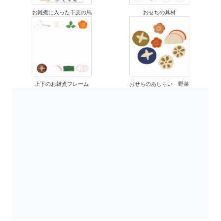
お雑煮に入った干支の馬
おせちの具材
上下のお雑煮フレーム
おせちのあしらい 野菜