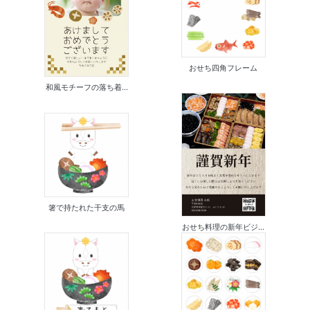
おせち四角フレーム
和風モチーフの落ち着...
箸で持たれた干支の馬
おせち料理の新年ビジ...