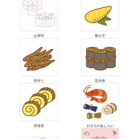
お寿司
数の子
田作り
昆布巻
伊達巻
おせちのあしらい