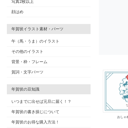
写真2枚以上
顔はめ
年賀状イラスト素材・パーツ
午（馬・うま）のイラスト
その他のイラスト
背景・枠・フレーム
賀詞・文字パーツ
年賀状の豆知識
いつまでに出せば元旦に届く！？
年賀状の書き損じについて
おしゃ
年賀状のお得な購入方法！