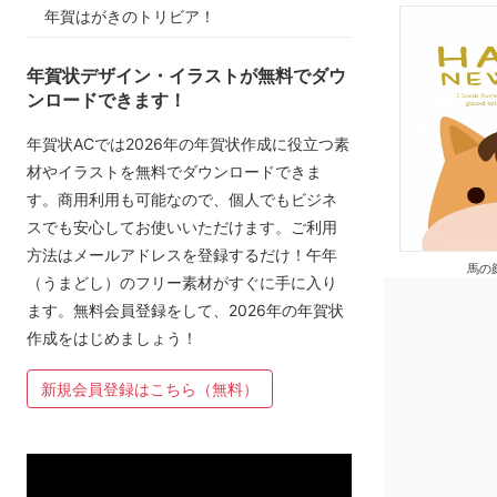
年賀はがきのトリビア！
年賀状デザイン・イラストが無料でダウ
ンロードできます！
年賀状ACでは2026年の年賀状作成に役立つ素
材やイラストを無料でダウンロードできま
す。商用利用も可能なので、個人でもビジネ
スでも安心してお使いいただけます。ご利用
方法はメールアドレスを登録するだけ！午年
馬の
（うまどし）のフリー素材がすぐに手に入り
ます。無料会員登録をして、2026年の年賀状
作成をはじめましょう！
新規会員登録はこちら（無料）