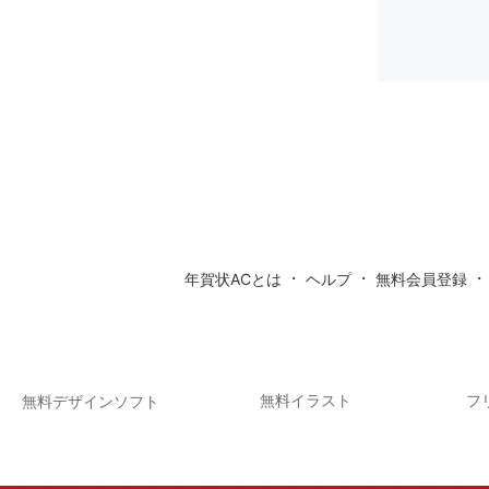
・
・
年賀状ACとは
ヘルプ
無料会員登録
無料イラスト
フ
無料デザインソフト