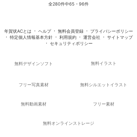
全280件中65 - 96件
・
・
・
年賀状ACとは
ヘルプ
無料会員登録
プライバシーポリシー
・
・
・
・
特定個人情報基本方針
利用規約
運営会社
サイトマップ
・
セキュリティポリシー
無料イラスト
無料デザインソフト
フリー写真素材
無料シルエットイラスト
無料動画素材
フリー素材
無料オンラインストレージ