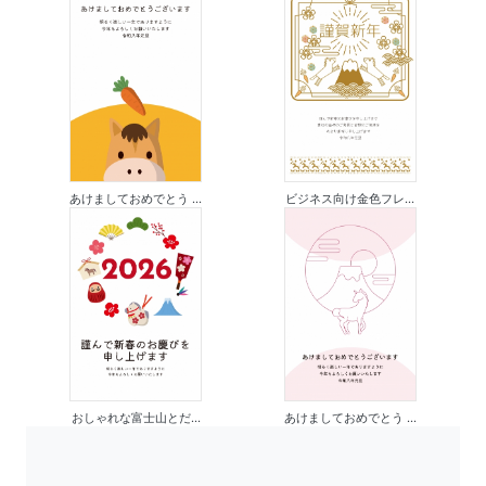
あけましておめでとう ...
ビジネス向け金色フレ...
おしゃれな富士山とだ...
あけましておめでとう ...