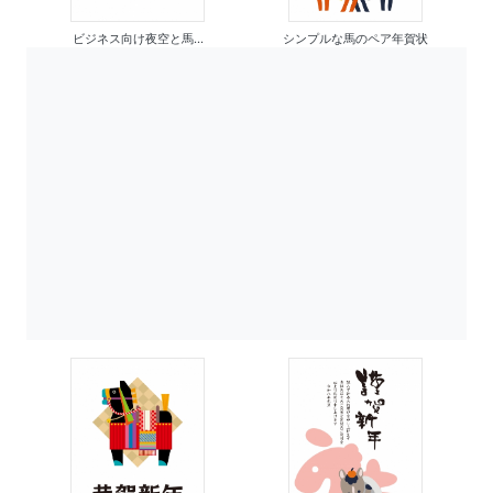
ビジネス向け夜空と馬...
シンプルな馬のペア年賀状