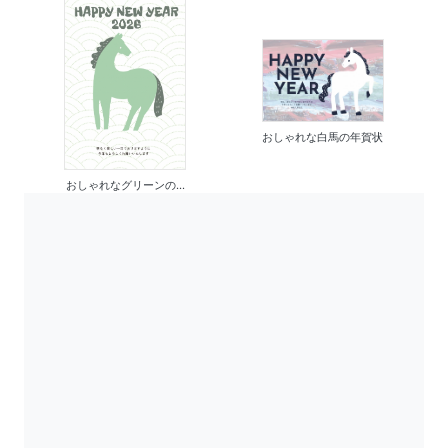
おしゃれな白馬の年賀状
おしゃれなグリーンの...