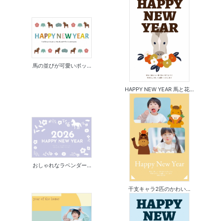
馬の並びが可愛いポッ...
HAPPY NEW YEAR 馬と花...
おしゃれなラベンダー...
干支キャラ2匹のかわい...