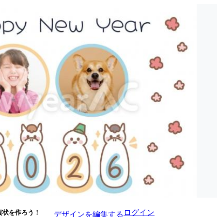
ログイン
賀状を作ろう！
デザインを編集する