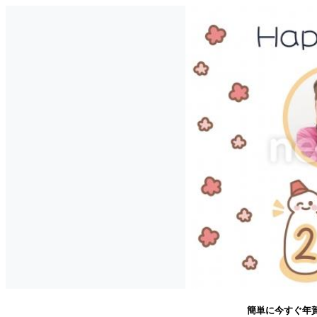
簡単に今すぐ年