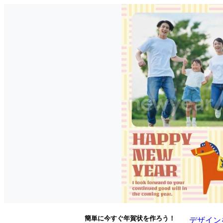
簡単に今すぐ年賀状を作ろう！
デザイン