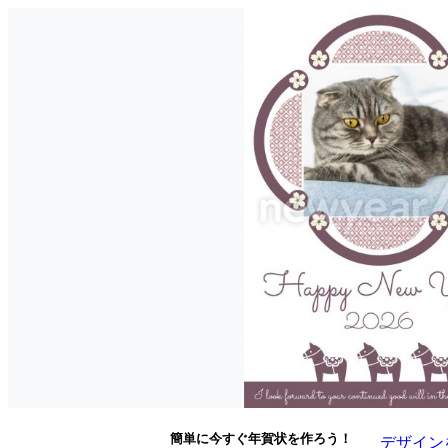
簡単に今すぐ年賀状を作ろう！
デザイン