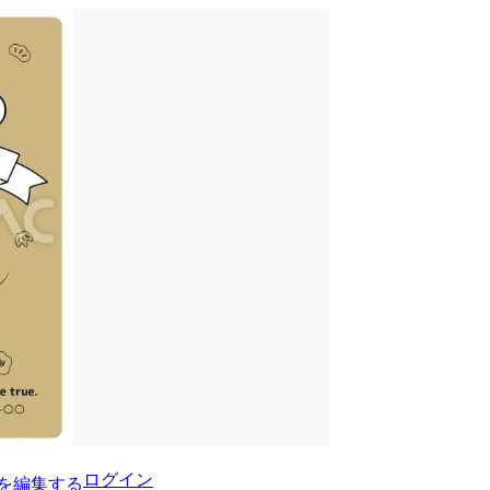
ログイン
を編集する