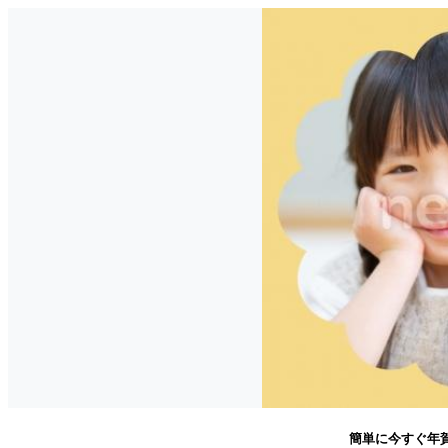
簡単に今すぐ年