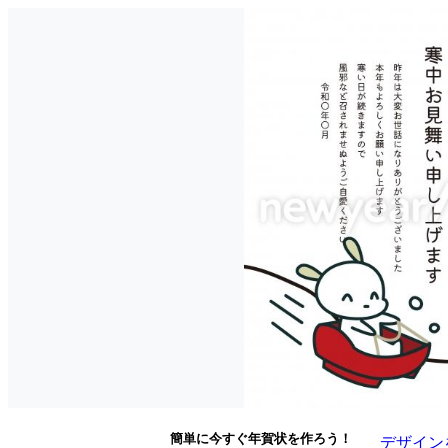
簡単に今すぐ年賀状を作ろう！
デザイン