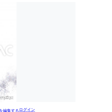
ログイン
を編集する