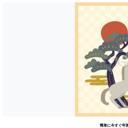
簡単に今すぐ年