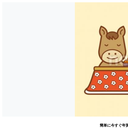
簡単に今すぐ年