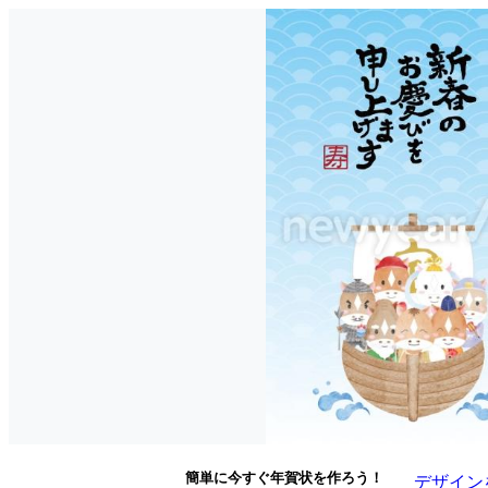
簡単に今すぐ年賀状を作ろう！
デザイン