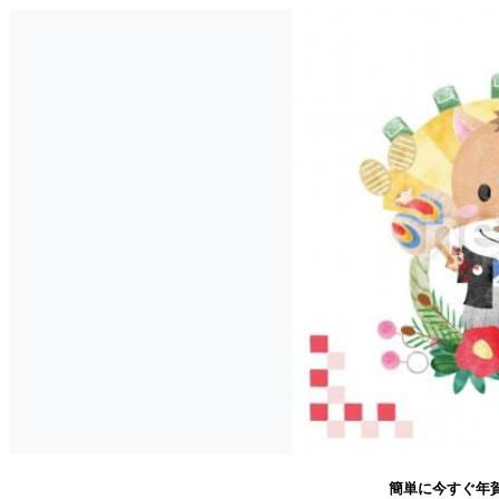
簡単に今すぐ年