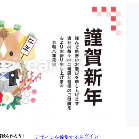
ログイン
賀状を作ろう！
デザインを編集する