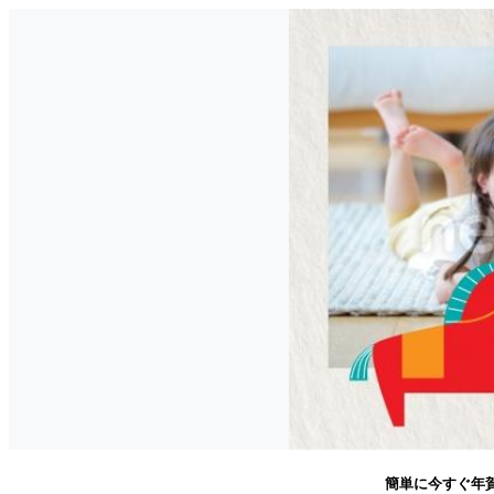
簡単に今すぐ年