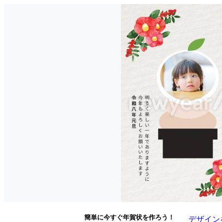
簡単に今すぐ年賀状を作ろう！
デザイン