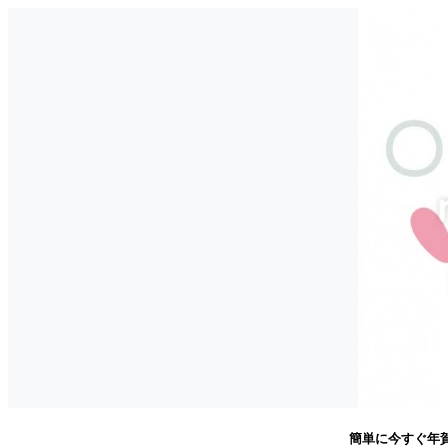
簡単に今すぐ年