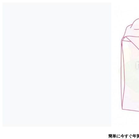
簡単に今すぐ年