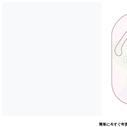
簡単に今すぐ年