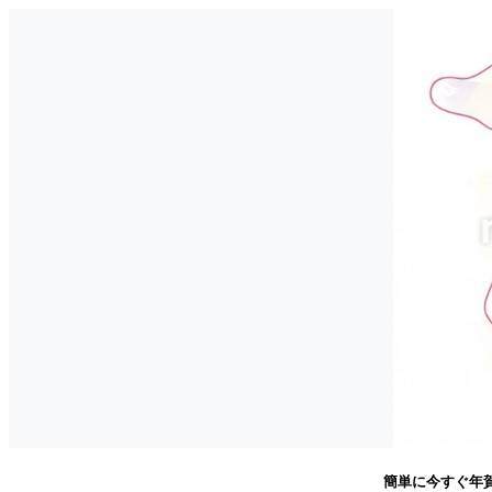
簡単に今すぐ年