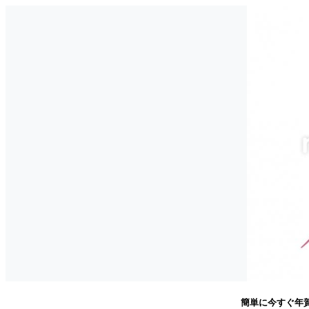
簡単に今すぐ年