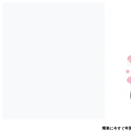
簡単に今すぐ年