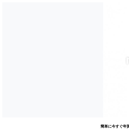
簡単に今すぐ年