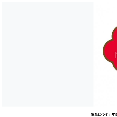
簡単に今すぐ年