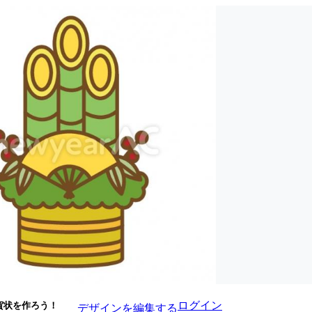
ログイン
賀状を作ろう！
デザインを編集する