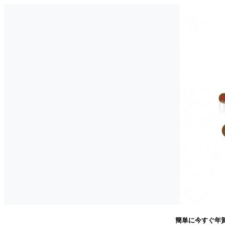
簡単に今すぐ年